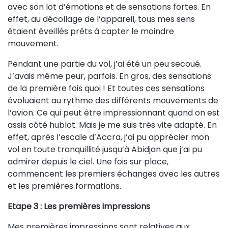
avec son lot d’émotions et de sensations fortes. En
effet, au décollage de l’appareil, tous mes sens
étaient éveillés prêts à capter le moindre
mouvement.
Pendant une partie du vol, j’ai été un peu secoué.
J’avais même peur, parfois. En gros, des sensations
de la première fois quoi ! Et toutes ces sensations
évoluaient au rythme des différents mouvements de
l’avion. Ce qui peut être impressionnant quand on est
assis côté hublot. Mais je me suis très vite adapté. En
effet, après l’escale d’Accra, j’ai pu apprécier mon
vol en toute tranquillité jusqu’à Abidjan que j’ai pu
admirer depuis le ciel. Une fois sur place,
commencent les premiers échanges avec les autres
et les premières formations.
Etape 3 : Les premières impressions
Mes premières impressions sont relatives aux