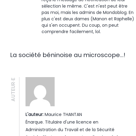
sélection le même. C'est n'est peut être
pas moi, mais les admins de Mondoblog. En
plus c'est deux dames (Manon et Raphelle)
qui s'en occupent. Du coup, on peut
comprendre facilement, lol.
La société béninoise au microscope...!
AUTEUR·E
L'auteur:
Maurice THANTAN
Énarque. Titulaire d'une licence en
Administration du Travail et de la Sécurité