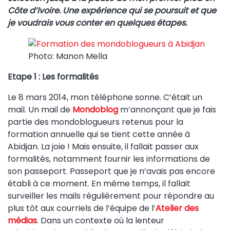
Côte d’Ivoire. Une expérience qui se poursuit et que
je voudrais vous conter en quelques étapes.
Photo: Manon Mella
Etape 1 : Les formalités
Le 8 mars 2014, mon téléphone sonne. C’était un
mail. Un mail de
Mondoblog
m’annonçant que je fais
partie des mondoblogueurs retenus pour la
formation annuelle qui se tient cette année à
Abidjan. La joie ! Mais ensuite, il fallait passer aux
formalités, notamment fournir les informations de
son passeport. Passeport que je n’avais pas encore
établi à ce moment. En même temps, il fallait
surveiller les mails régulièrement pour répondre au
plus tôt aux courriels de l’équipe de l’
Atelier des
médias
. Dans un contexte où la lenteur