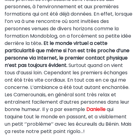
personnes, à l’environnement et aux premières
formations qui ont été déjà données. En effet, lorsque
l’on va à une rencontre où sont invitées des
personnes venues de divers horizons comme la
formation Mondoblog, on a forcément sa petite idée
derrière la tête
.
Et le monde virtuel a cette
particularité que même si l’on est très proche d’une
personne via Internet, le premier contact physique
n’est pas toujours évident.
Surtout quand on vient
tous d’aussi loin. Cependant les premiers échanges
ont été très vite cordiaux. En tout cas en ce qui me
concerne. L’ambiance a été tout autant enchantée.
Les Camerounais, en général sont très relax et
entraînent facilement d’autres personnes dans leur
bonne humeur. Il y a par exemple
Danielle
qui
taquine tout le monde en passant, et a visiblement
un petit ‘’problème’’ avec les écureuils du Bénin. Mais
ça reste notre petit point rigolo…!