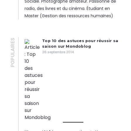
Sociale. Photographe amateur. Passionné de
radio, des livres et du cinéma. Étudiant en
Master (Gestion des ressources humaines)
POPULAIRES
Top 10 des astuces pour réussir sa
saison sur Mondoblog
26 septembre 2014