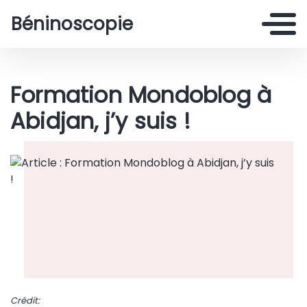
Béninoscopie
Formation Mondoblog à
Abidjan, j’y suis !
Crédit: