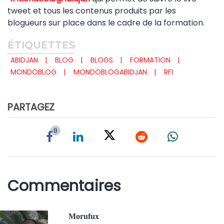
tweet et tous les contenus produits par les
blogueurs sur place dans le cadre de la formation.
ÉTIQUETTES
ABIDJAN
BLOG
BLOGS
FORMATION
MONDOBLOG
MONDOBLOGABIDJAN
RFI
PARTAGEZ
0
Commentaires
Morufux